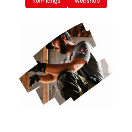
Kom langs
Webshop