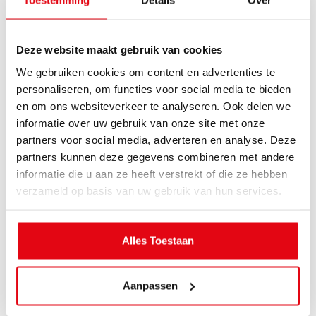
Toestemming
Details
Over
Deze website maakt gebruik van cookies
We gebruiken cookies om content en advertenties te
personaliseren, om functies voor social media te bieden
en om ons websiteverkeer te analyseren. Ook delen we
informatie over uw gebruik van onze site met onze
partners voor social media, adverteren en analyse. Deze
partners kunnen deze gegevens combineren met andere
informatie die u aan ze heeft verstrekt of die ze hebben
verzameld op basis van uw gebruik van hun services.
Alles Toestaan
Aanpassen